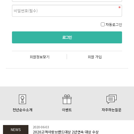
자동로그인
회원정보찾기
회원 가입
천년순수소개
이벤트
자주하는질문
2020-06-03
NEWS
2020고객사랑브랜드대상 2년연속 대상 수상